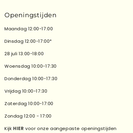
Openingstijden
Maandag 12:00-17:00
Dinsdag 12:00-17:00*
28 juli 13:00-18:00
Woensdag 10:00-17:30
Donderdag 10:00-17:30
Vrijdag 10:00-17:30
Zaterdag 10:00-17:00
Zondag 12:00 - 17:00
Kijk
HIER
voor onze aangepaste openingstijden