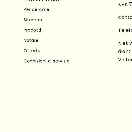
KVK 
Per cercare
cont
Sitemap
Telef
Prodotti
Notare
Niet 
Offerte
dient
Vinte
Condizioni di servizio