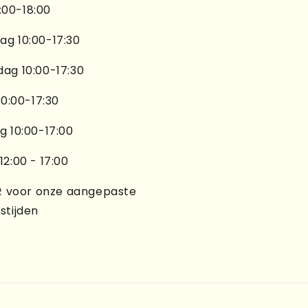
3:00-18:00
g 10:00-17:30
ag 10:00-17:30
10:00-17:30
g 10:00-17:00
2:00 - 17:00
R
voor onze aangepaste
stijden