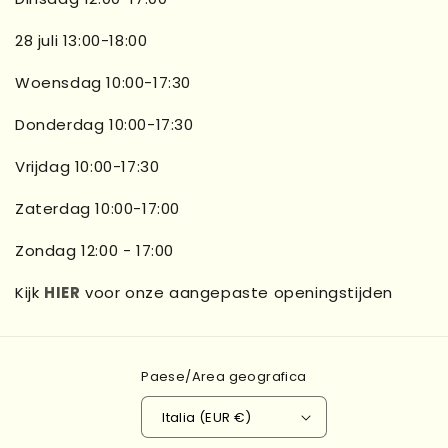
28 juli 13:00-18:00
Woensdag 10:00-17:30
Donderdag 10:00-17:30
Vrijdag 10:00-17:30
Zaterdag 10:00-17:00
Zondag 12:00 - 17:00
Kijk
HIER
voor onze aangepaste openingstijden
Paese/Area geografica
Italia (EUR €)