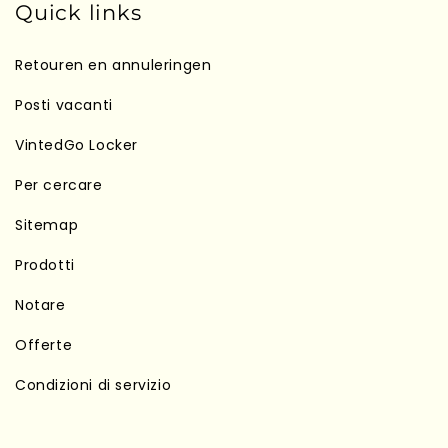
Quick links
Retouren en annuleringen
Posti vacanti
VintedGo Locker
Per cercare
Sitemap
Prodotti
Notare
Offerte
Condizioni di servizio