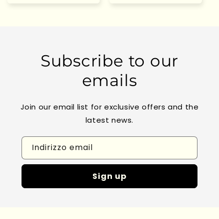
Subscribe to our
emails
Join our email list for exclusive offers and the
latest news.
Indirizzo email
Sign up