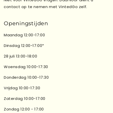
contact op te nemen met VintedGo zelf.
Openingstijden
Maandag 12:00-17:00
Dinsdag 12:00-17:00*
28 juli 13:00-18:00
Woensdag 10:00-17:30
Donderdag 10:00-17:30
Vrijdag 10:00-17:30
Zaterdag 10:00-17:00
Zondag 12:00 - 17:00