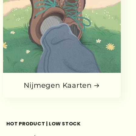
Nijmegen Kaarten
HOT PRODUCT | LOW STOCK