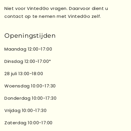
Niet voor VintedGo vragen. Daarvoor dient u
contact op te nemen met VintedGo zelf.
Openingstijden
Maandag 12:00-17:00
Dinsdag 12:00-17:00*
28 juli 13:00-18:00
Woensdag 10:00-17:30
Donderdag 10:00-17:30
Vrijdag 10:00-17:30
Zaterdag 10:00-17:00