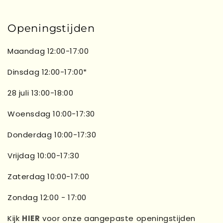
Openingstijden
Maandag 12:00-17:00
Dinsdag 12:00-17:00*
28 juli 13:00-18:00
Woensdag 10:00-17:30
Donderdag 10:00-17:30
Vrijdag 10:00-17:30
Zaterdag 10:00-17:00
Zondag 12:00 - 17:00
Kijk
HIER
voor onze aangepaste openingstijden