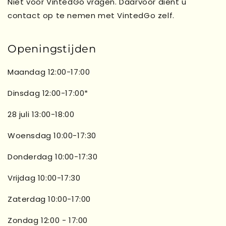
Niet voor VintedGo vragen. Daarvoor dient u
contact op te nemen met VintedGo zelf.
Openingstijden
Maandag 12:00-17:00
Dinsdag 12:00-17:00*
28 juli 13:00-18:00
Woensdag 10:00-17:30
Donderdag 10:00-17:30
Vrijdag 10:00-17:30
Zaterdag 10:00-17:00
Zondag 12:00 - 17:00