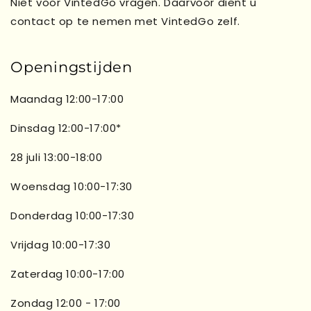
Niet voor VintedGo vragen. Daarvoor dient u
contact op te nemen met VintedGo zelf.
Openingstijden
Maandag 12:00-17:00
Dinsdag 12:00-17:00*
28 juli 13:00-18:00
Woensdag 10:00-17:30
Donderdag 10:00-17:30
Vrijdag 10:00-17:30
Zaterdag 10:00-17:00
Zondag 12:00 - 17:00