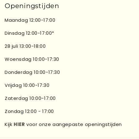
Openingstijden
Maandag 12:00-17:00
Dinsdag 12:00-17:00*
28 juli 13:00-18:00
Woensdag 10:00-17:30
Donderdag 10:00-17:30
Vrijdag 10:00-17:30
Zaterdag 10:00-17:00
Zondag 12:00 - 17:00
Kijk
HIER
voor onze aangepaste openingstijden