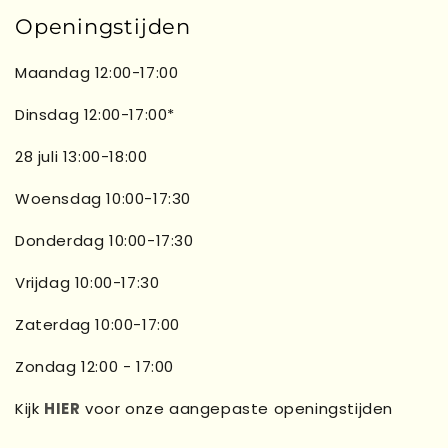
Openingstijden
Maandag 12:00-17:00
Dinsdag 12:00-17:00*
28 juli 13:00-18:00
Woensdag 10:00-17:30
Donderdag 10:00-17:30
Vrijdag 10:00-17:30
Zaterdag 10:00-17:00
Zondag 12:00 - 17:00
Kijk
HIER
voor onze aangepaste openingstijden