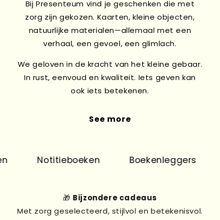
Bij Presenteum vind je geschenken die met
zorg zijn gekozen. Kaarten, kleine objecten,
natuurlijke materialen—allemaal met een
verhaal, een gevoel, een glimlach.
We geloven in de kracht van het kleine gebaar.
In rust, eenvoud en kwaliteit. Iets geven kan
ook iets betekenen.
See more
Notitieboeken
Boekenleggers
🎁
Bijzondere cadeaus
Met zorg geselecteerd, stijlvol en betekenisvol.