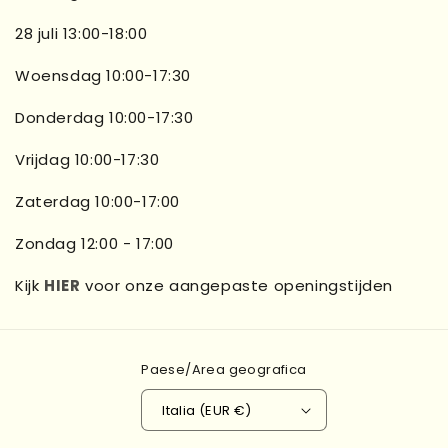
28 juli 13:00-18:00
Woensdag 10:00-17:30
Donderdag 10:00-17:30
Vrijdag 10:00-17:30
Zaterdag 10:00-17:00
Zondag 12:00 - 17:00
Kijk
HIER
voor onze aangepaste openingstijden
Paese/Area geografica
Italia (EUR €)