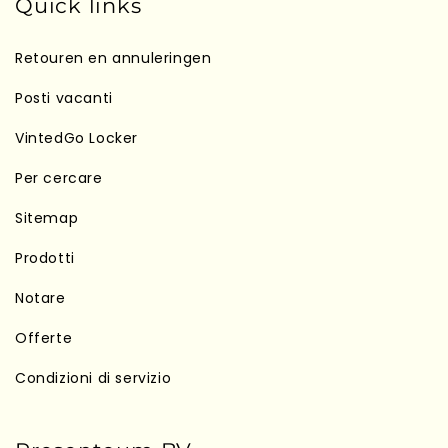
Quick links
Retouren en annuleringen
Posti vacanti
VintedGo Locker
Per cercare
Sitemap
Prodotti
Notare
Offerte
Condizioni di servizio