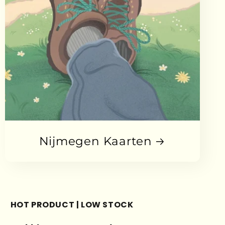
Nijmegen Kaarten
HOT PRODUCT | LOW STOCK