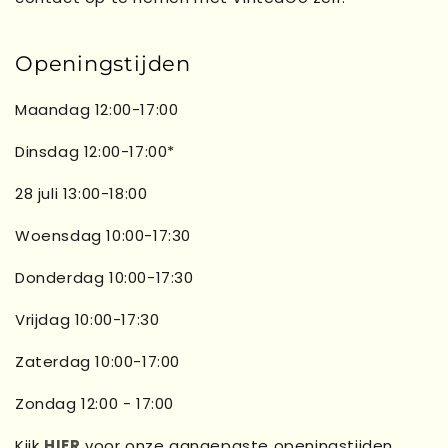
Openingstijden
Maandag 12:00-17:00
Dinsdag 12:00-17:00*
28 juli 13:00-18:00
Woensdag 10:00-17:30
Donderdag 10:00-17:30
Vrijdag 10:00-17:30
Zaterdag 10:00-17:00
Zondag 12:00 - 17:00
Kijk
HIER
voor onze aangepaste openingstijden