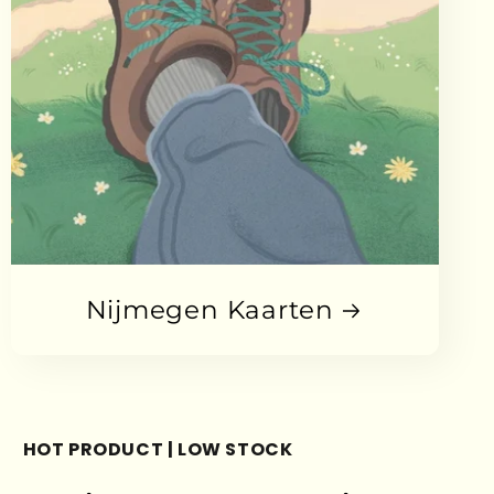
Nijmegen Kaarten
HOT PRODUCT | LOW STOCK