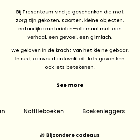
Bij Presenteum vind je geschenken die met
zorg zijn gekozen. Kaarten, kleine objecten,
natuurlijke materialen—allemaal met een
verhaal, een gevoel, een glimlach.
We geloven in de kracht van het kleine gebaar.
In rust, eenvoud en kwaliteit. Iets geven kan
ook iets betekenen.
See more
Notitieboeken
Boekenleggers
🎁
Bijzondere cadeaus