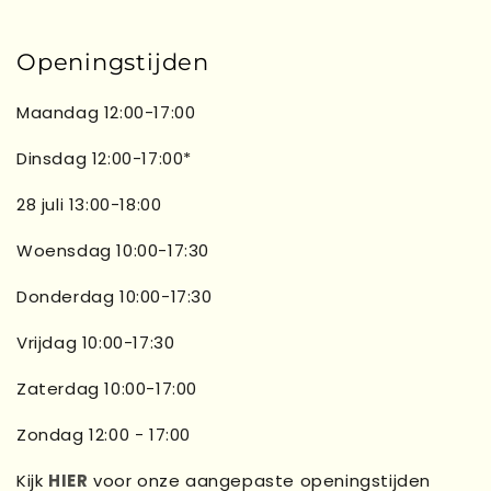
Openingstijden
Maandag 12:00-17:00
Dinsdag 12:00-17:00*
28 juli 13:00-18:00
Woensdag 10:00-17:30
Donderdag 10:00-17:30
Vrijdag 10:00-17:30
Zaterdag 10:00-17:00
Zondag 12:00 - 17:00
Kijk
HIER
voor onze aangepaste openingstijden