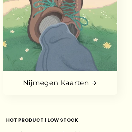
Nijmegen Kaarten
HOT PRODUCT | LOW STOCK