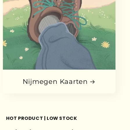
Nijmegen Kaarten
HOT PRODUCT | LOW STOCK