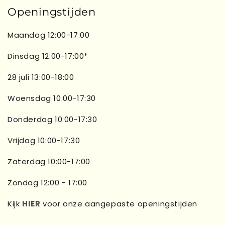
Openingstijden
Maandag 12:00-17:00
Dinsdag 12:00-17:00*
28 juli 13:00-18:00
Woensdag 10:00-17:30
Donderdag 10:00-17:30
Vrijdag 10:00-17:30
Zaterdag 10:00-17:00
Zondag 12:00 - 17:00
Kijk
HIER
voor onze aangepaste openingstijden