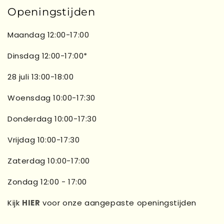
Openingstijden
Maandag 12:00-17:00
Dinsdag 12:00-17:00*
28 juli 13:00-18:00
Woensdag 10:00-17:30
Donderdag 10:00-17:30
Vrijdag 10:00-17:30
Zaterdag 10:00-17:00
Zondag 12:00 - 17:00
Kijk
HIER
voor onze aangepaste openingstijden