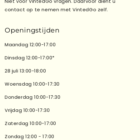
Niet voor VintedGo vragen. Daarvoor dient u
contact op te nemen met VintedGo zelf.
Openingstijden
Maandag 12:00-17:00
Dinsdag 12:00-17:00*
28 juli 13:00-18:00
Woensdag 10:00-17:30
Donderdag 10:00-17:30
Vrijdag 10:00-17:30
Zaterdag 10:00-17:00
Zondag 12:00 - 17:00