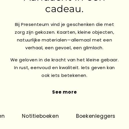
cadeau.
Bij Presenteum vind je geschenken die met
zorg zijn gekozen. Kaarten, kleine objecten,
natuurlijke materialen—allemaal met een
verhaal, een gevoel, een glimlach.
We geloven in de kracht van het kleine gebaar.
In rust, eenvoud en kwaliteit. Iets geven kan
ook iets betekenen.
See more
Notitieboeken
Boekenleggers