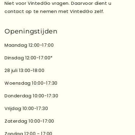
Niet voor VintedGo vragen. Daarvoor dient u
contact op te nemen met VintedGo zelf.
Openingstijden
Maandag 12:00-17:00
Dinsdag 12:00-17:00*
28 juli 13:00-18:00
Woensdag 10:00-17:30
Donderdag 10:00-17:30
Vrijdag 10:00-17:30
Zaterdag 10:00-17:00
Zondag 12:00 - 17:00