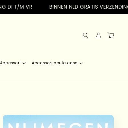
T/M VR
BINNEN NLD GRATIS VERZENDING VAN
Accedi
Carrello
Accessori
Accessori per la casa