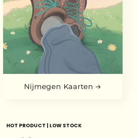
Nijmegen Kaarten
HOT PRODUCT | LOW STOCK