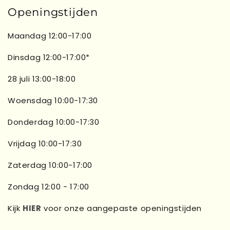
Openingstijden
Maandag 12:00-17:00
Dinsdag 12:00-17:00*
28 juli 13:00-18:00
Woensdag 10:00-17:30
Donderdag 10:00-17:30
Vrijdag 10:00-17:30
Zaterdag 10:00-17:00
Zondag 12:00 - 17:00
Kijk
HIER
voor onze aangepaste openingstijden