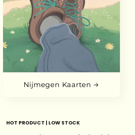
Nijmegen Kaarten
HOT PRODUCT | LOW STOCK