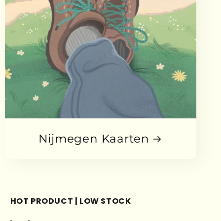
Nijmegen Kaarten
HOT PRODUCT | LOW STOCK