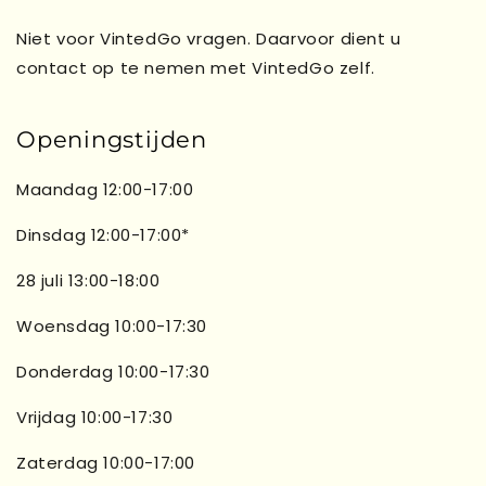
Niet voor VintedGo vragen. Daarvoor dient u
contact op te nemen met VintedGo zelf.
Openingstijden
Maandag 12:00-17:00
Dinsdag 12:00-17:00*
28 juli 13:00-18:00
Woensdag 10:00-17:30
Donderdag 10:00-17:30
Vrijdag 10:00-17:30
Zaterdag 10:00-17:00