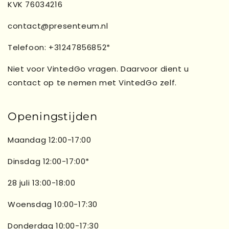
KVK 76034216
contact@presenteum.nl
Telefoon: +31247856852*
Niet voor VintedGo vragen. Daarvoor dient u
contact op te nemen met VintedGo zelf.
Openingstijden
Maandag 12:00-17:00
Dinsdag 12:00-17:00*
28 juli 13:00-18:00
Woensdag 10:00-17:30
Donderdag 10:00-17:30