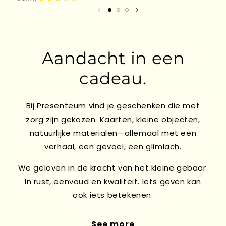
Aandacht in een
cadeau.
Bij Presenteum vind je geschenken die met
zorg zijn gekozen. Kaarten, kleine objecten,
natuurlijke materialen—allemaal met een
verhaal, een gevoel, een glimlach.
We geloven in de kracht van het kleine gebaar.
In rust, eenvoud en kwaliteit. Iets geven kan
ook iets betekenen.
See more