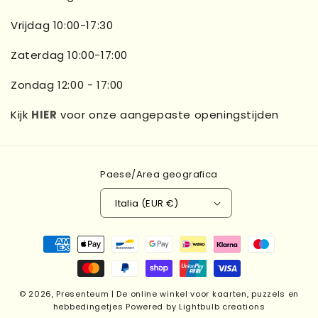
Vrijdag 10:00-17:30
Zaterdag 10:00-17:00
Zondag 12:00 - 17:00
Kijk
HIER
voor onze aangepaste openingstijden
Paese/Area geografica
Italia (EUR €)
Metodi
di
pagamento
© 2026,
Presenteum | De online winkel voor kaarten, puzzels en
hebbedingetjes
Powered by Lightbulb creations