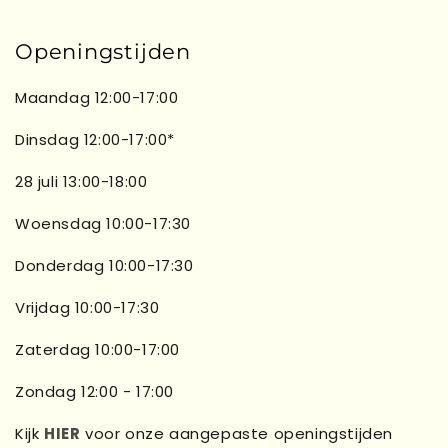
Openingstijden
Maandag 12:00-17:00
Dinsdag 12:00-17:00*
28 juli 13:00-18:00
Woensdag 10:00-17:30
Donderdag 10:00-17:30
Vrijdag 10:00-17:30
Zaterdag 10:00-17:00
Zondag 12:00 - 17:00
Kijk
HIER
voor onze aangepaste openingstijden