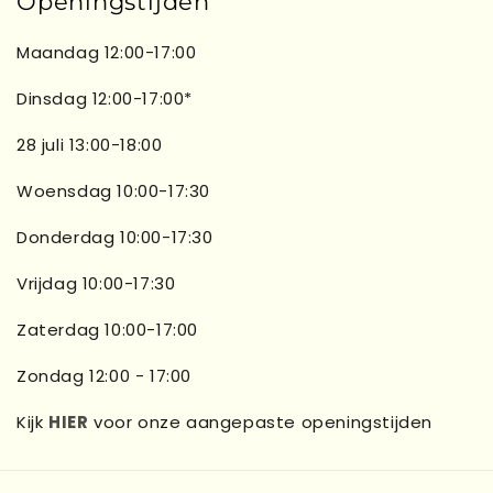
Openingstijden
Maandag 12:00-17:00
Dinsdag 12:00-17:00*
28 juli 13:00-18:00
Woensdag 10:00-17:30
Donderdag 10:00-17:30
Vrijdag 10:00-17:30
Zaterdag 10:00-17:00
Zondag 12:00 - 17:00
Kijk
HIER
voor onze aangepaste openingstijden