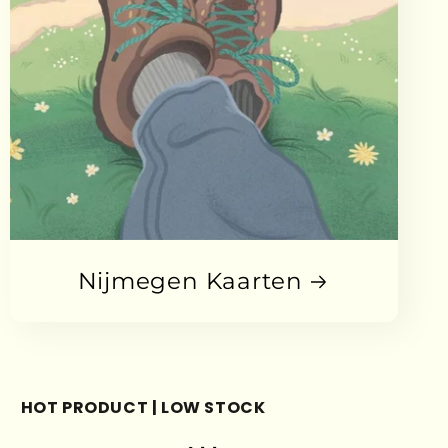
Nijmegen Kaarten
HOT PRODUCT | LOW STOCK