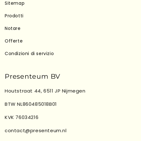
Sitemap
Prodotti
Notare
Offerte
Condizioni di servizio
Presenteum BV
Houtstraat 44, 6511 JP Nijmegen
BTW NL860485018B01
KVK 76034216
contact@presenteum.nl