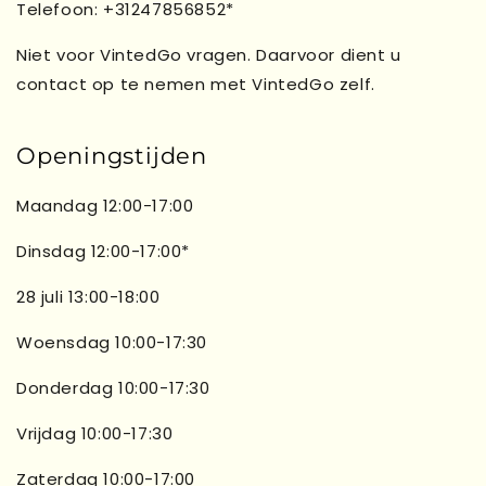
Telefoon: +31247856852*
Niet voor VintedGo vragen. Daarvoor dient u
contact op te nemen met VintedGo zelf.
Openingstijden
Maandag 12:00-17:00
Dinsdag 12:00-17:00*
28 juli 13:00-18:00
Woensdag 10:00-17:30
Donderdag 10:00-17:30
Vrijdag 10:00-17:30
Zaterdag 10:00-17:00