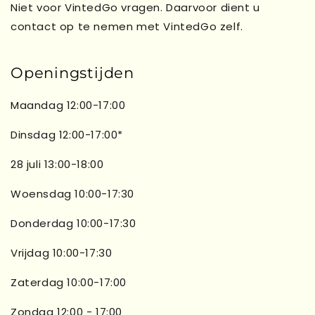
Niet voor VintedGo vragen. Daarvoor dient u
contact op te nemen met VintedGo zelf.
Openingstijden
Maandag 12:00-17:00
Dinsdag 12:00-17:00*
28 juli 13:00-18:00
Woensdag 10:00-17:30
Donderdag 10:00-17:30
Vrijdag 10:00-17:30
Zaterdag 10:00-17:00
Zondag 12:00 - 17:00