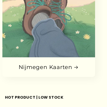
Nijmegen Kaarten
HOT PRODUCT | LOW STOCK