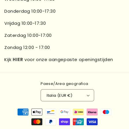
Donderdag 10:00-17:30
Vrijdag 10:00-17:30
Zaterdag 10:00-17:00
Zondag 12:00 - 17:00
Kijk
HIER
voor onze aangepaste openingstijden
Paese/Area geografica
Italia (EUR €)
Metodi
di
pagamento