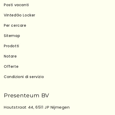
Posti vacanti
VintedGo Locker
Per cercare
Sitemap
Prodotti
Notare
Offerte
Condizioni di servizio
Presenteum BV
Houtstraat 44, 6511 JP Nijmegen