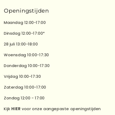
Openingstijden
Maandag 12:00-17:00
Dinsdag 12:00-17:00*
28 juli 13:00-18:00
Woensdag 10:00-17:30
Donderdag 10:00-17:30
Vrijdag 10:00-17:30
Zaterdag 10:00-17:00
Zondag 12:00 - 17:00
Kijk
HIER
voor onze aangepaste openingstijden