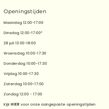
Openingstijden
Maandag 12:00-17:00
Dinsdag 12:00-17:00*
28 juli 13:00-18:00
Woensdag 10:00-17:30
Donderdag 10:00-17:30
Vrijdag 10:00-17:30
Zaterdag 10:00-17:00
Zondag 12:00 - 17:00
Kijk
HIER
voor onze aangepaste openingstijden